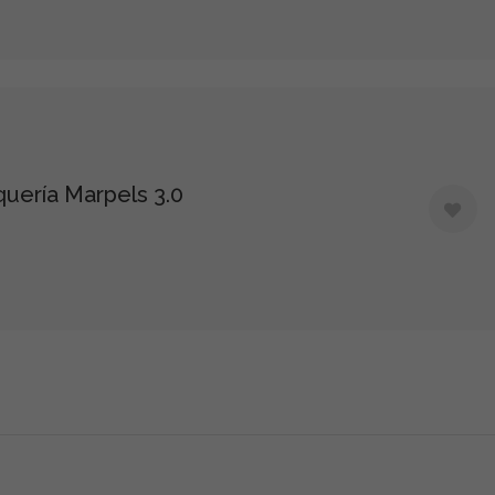
uería Marpels 3.0