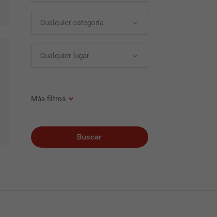
Cualquier categoría
Cualquier lugar
Buscar