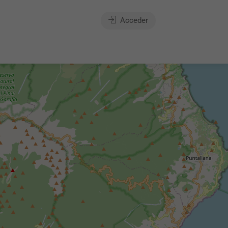
Acceder