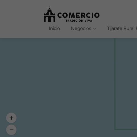
Inicio
Negocios
Tijarafe Rural