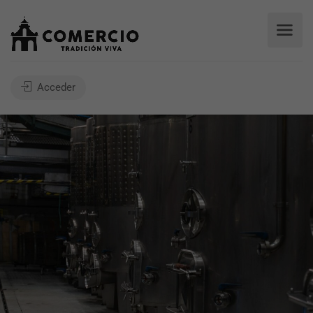
Acceder