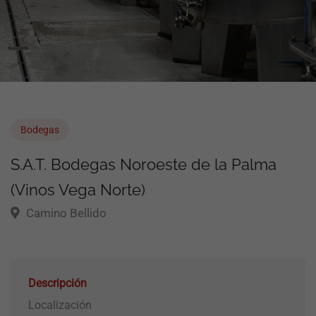
Bodegas
S.A.T. Bodegas Noroeste de la Palma
(Vinos Vega Norte)
Camino Bellido
Descripción
Localización