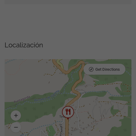
Localización
Get Directions