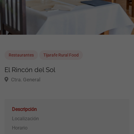
Restaurantes
Tijarafe Rural Food
El Rincón del Sol
Ctra. General
Descripción
Localización
Horario