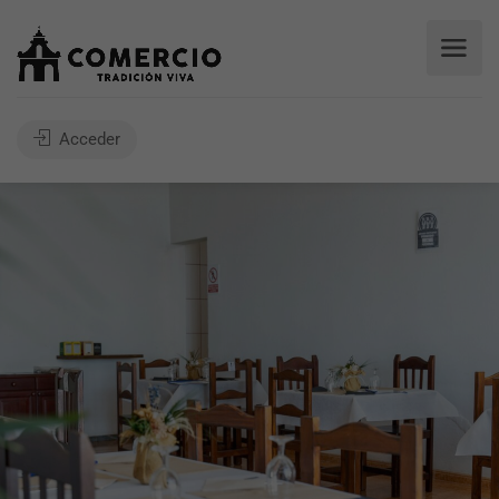
Acceder