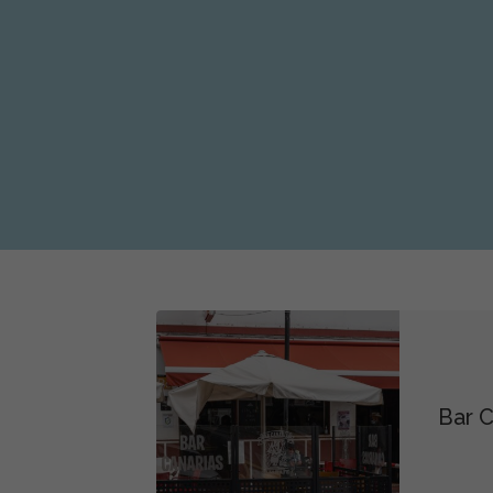
Bar C