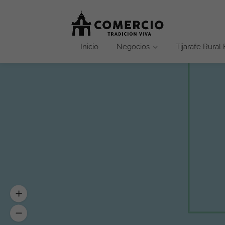
Inicio
Negocios
Tijarafe Rural