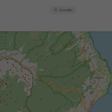
Acceder