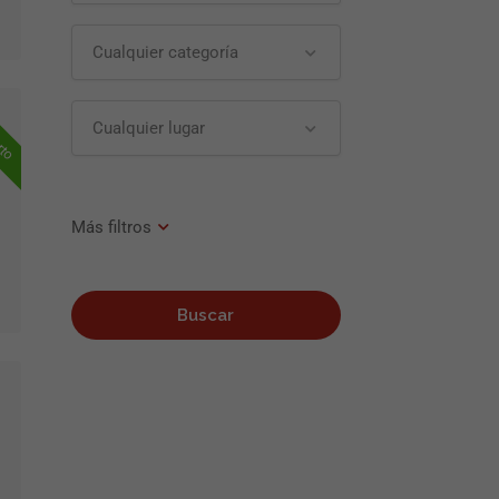
Cualquier categoría
rto
Cualquier lugar
Buscar