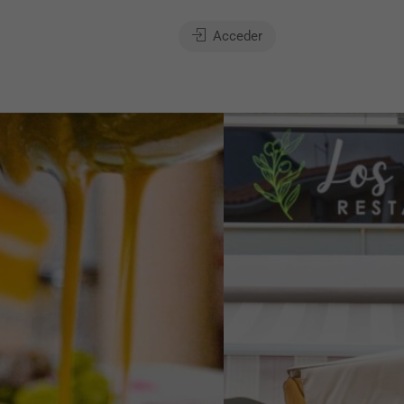
Acceder