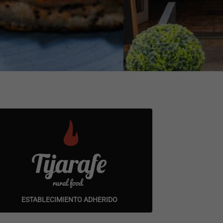
ESTABLECIMIENTO ADHERIDO