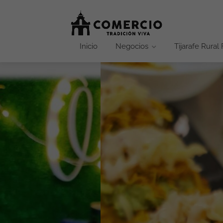
Inicio
Negocios
Tijarafe Rural