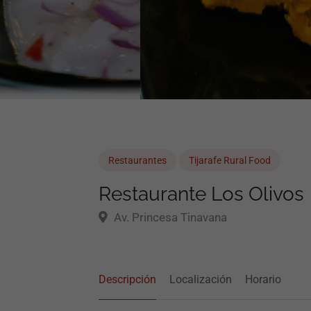
Restaurantes
Tijarafe Rural Food
Restaurante Los Olivos
Av. Princesa Tinavana
Descripción
Localización
Horario