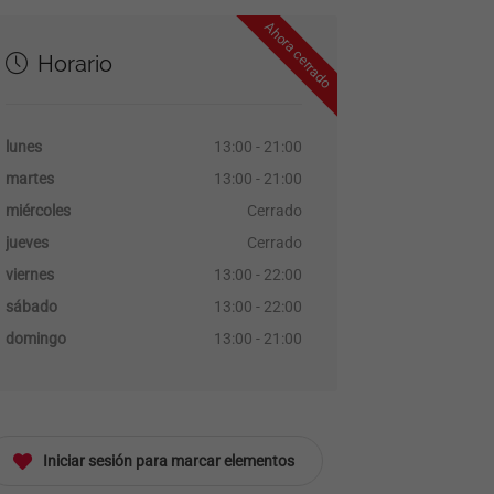
Ahora cerrado
Horario
lunes
13:00 - 21:00
martes
13:00 - 21:00
miércoles
Cerrado
jueves
Cerrado
viernes
13:00 - 22:00
sábado
13:00 - 22:00
domingo
13:00 - 21:00
Iniciar sesión para marcar elementos