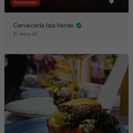
Restaurantes
Cervecería Isla Verde
El Jesús 41