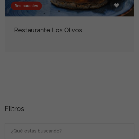
Restaurantes
Restaurante Los Olivos
Filtros